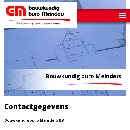
Bouwkundig buro Meinders
Contactgegevens
Bouwkundigburo Meinders BV